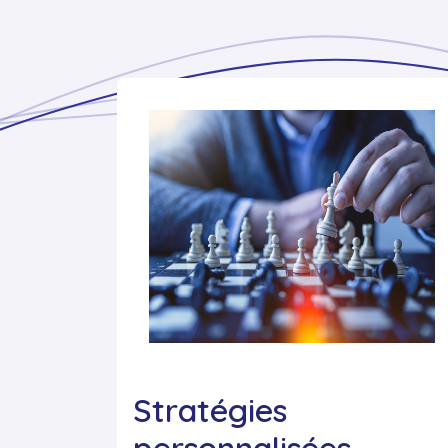
Stratégies