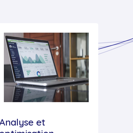
Analyse et