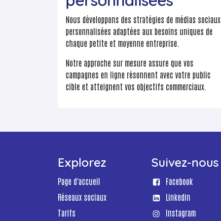
personnalisées
Nous développons des stratégies de médias sociaux
personnalisées adaptées aux besoins uniques de
chaque petite et moyenne entreprise.
Notre approche sur mesure assure que vos
campagnes en ligne résonnent avec votre public
cible et atteignent vos objectifs commerciaux.
Explorez
Suivez-nous
Page d'accueil
Facebook
Réseaux sociaux
Linkedin
Tarifs
Instagram