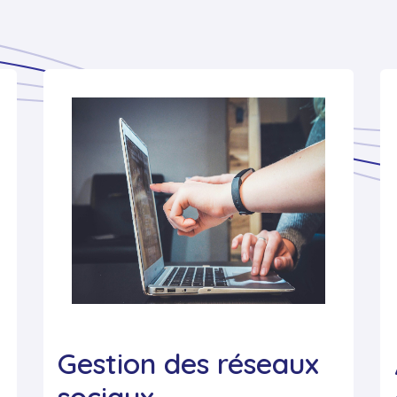
Gestion des réseaux